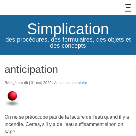
Simplication
des procédures, des formulaires, des objets et
des concepts
anticipation
Rédigé par dir
31 mai 2020
Aucun commentaire
On ne se préoccupe pas de la facture de l'eau quand il y a
incendie. Certes, s'il y a de l'eau suffisamment sinon on
sape.