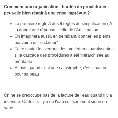
Comment une organisation - bardée de procédures -
peut-elle bien réagir à une crise imprévue ?
La première règle A des 9 règles de simplification ( A-
I ) donne une réponse : celle de l'Anticipation
On imaginera aussi, en tremblant, donner les pleins
pouvoir à un "dictateur"
Faire sauter les verrous des procédures paralysantes
si la cascade des procédures a été hiérarchisée au
préalable
Et puis quand c'est une catastrophe, c'est chacun
pour sa peau
On ne se préoccupe pas de la facture de l'eau quand il y a
incendie. Certes, s'il y a de l'eau suffisamment sinon on
sape.