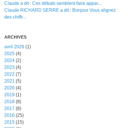
Claude a dit : Ces débats semblent faire appar...
Claude RICHARD SERRE a dit : Bonjour Vous alignez
des chiffr...
ARCHIVES
avril 2026
(1)
2025
(4)
2024
(2)
2023
(4)
2022
(7)
2021
(5)
2020
(4)
2019
(1)
2018
(8)
2017
(8)
2016
(25)
2015
(15)