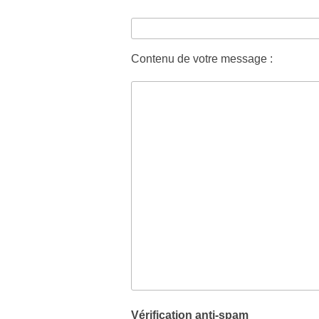
Contenu de votre message :
Vérification anti-spam