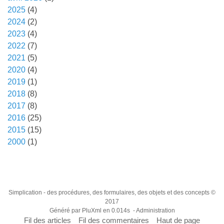
2025
(4)
2024
(2)
2023
(4)
2022
(7)
2021
(5)
2020
(4)
2019
(1)
2018
(8)
2017
(8)
2016
(25)
2015
(15)
2000
(1)
Simplication
- des procédures, des formulaires, des objets et des concepts ©
2017
Généré par
PluXml
en 0.014s -
Administration
Fil des articles
Fil des commentaires
Haut de page