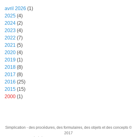
avril 2026
(1)
2025
(4)
2024
(2)
2023
(4)
2022
(7)
2021
(5)
2020
(4)
2019
(1)
2018
(8)
2017
(8)
2016
(25)
2015
(15)
2000
(1)
Simplication
- des procédures, des formulaires, des objets et des concepts ©
2017