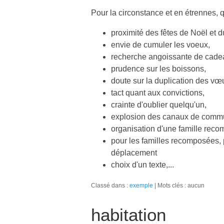
Pour la circonstance et en étrennes, 
proximité des fêtes de Noël et d
envie de cumuler les voeux,
recherche angoissante de cade
prudence sur les boissons,
doute sur la duplication des vœ
tact quant aux convictions,
crainte d'oublier quelqu'un,
explosion des canaux de commu
organisation d'une famille rec
pour les familles recomposées, 
déplacement
choix d'un texte,...
Classé dans :
exemple
Mots clés : aucun
habitation