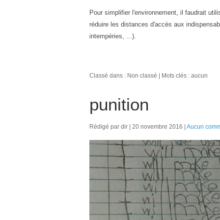
Pour simplifier l'environnement, il faudrait u
réduire les distances d'accès aux indispensabl
intempéries, ...).
Classé dans : Non classé
Mots clés : aucun
punition
Rédigé par dir
20 novembre 2016
Aucun comm