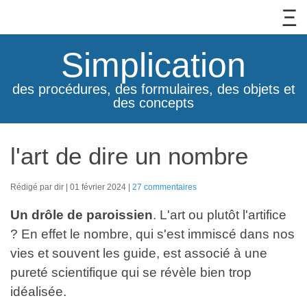
Simplication
des procédures, des formulaires, des objets et
des concepts
l'art de dire un nombre
Rédigé par dir
01 février 2024
27 commentaires
Un drôle de paroissien
. L'art ou plutôt l'artifice
? En effet le nombre, qui s'est immiscé dans nos
vies et souvent les guide, est associé à une
pureté scientifique qui se révèle bien trop
idéalisée.