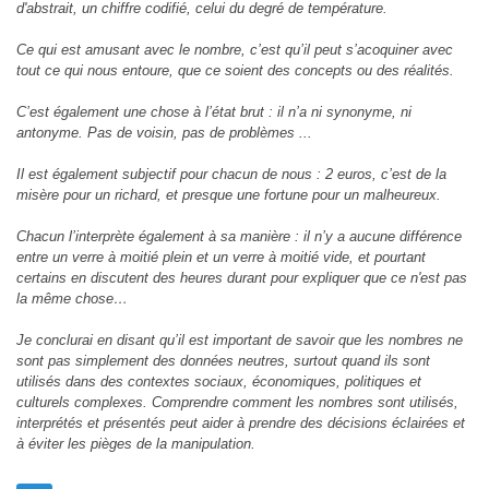
d'abstrait, un chiffre codifié, celui du degré de température.
Ce qui est amusant avec le nombre, c’est qu’il peut s’acoquiner avec
tout ce qui nous entoure, que ce soient des concepts ou des réalités.
C’est également une chose à l’état brut : il n’a ni synonyme, ni
antonyme. Pas de voisin, pas de problèmes ...
Il est également subjectif pour chacun de nous : 2 euros, c’est de la
misère pour un richard, et presque une fortune pour un malheureux.
Chacun l’interprète également à sa manière : il n’y a aucune différence
entre un verre à moitié plein et un verre à moitié vide, et pourtant
certains en discutent des heures durant pour expliquer que ce n'est pas
la même chose…
Je conclurai en disant qu’il est important de savoir que les nombres ne
sont pas simplement des données neutres, surtout quand ils sont
utilisés dans des contextes sociaux, économiques, politiques et
culturels complexes. Comprendre comment les nombres sont utilisés,
interprétés et présentés peut aider à prendre des décisions éclairées et
à éviter les pièges de la manipulation.