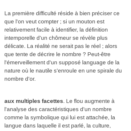
La première difficulté réside à bien préciser ce
que l'on veut compter ; si un mouton est
relativement facile à identifier, la définition
intemporelle d'un chômeur se révèle plus
délicate. La réalité ne serait pas le réel ; alors
que tente de décrire le nombre ? Peut-être
l'émerveillement d'un supposé language de la
nature où le nautile s'enroule en une spirale du
nombre d'or.
aux multiples facettes
. Le flou augmente à
l'analyse des caractéristiques d'un nombre
comme la symbolique qui lui est attachée, la
langue dans laquelle il est parlé, la culture,