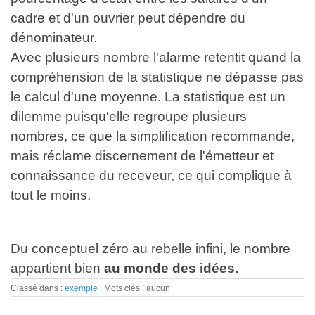
cadre et d'un ouvrier peut dépendre du
dénominateur.
Avec plusieurs nombre l'alarme retentit quand la
compréhension de la statistique ne dépasse pas
le calcul d'une moyenne. La statistique est un
dilemme puisqu'elle regroupe plusieurs
nombres, ce que la simplification recommande,
mais réclame discernement de l'émetteur et
connaissance du receveur, ce qui complique à
tout le moins.
Du conceptuel zéro au rebelle infini, le nombre
appartient bien
au monde des idées.
Classé dans :
exemple
Mots clés : aucun