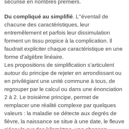
sécurise en nombres premiers.
Du compliqué au simplifié
. L''éventail de
chacune des caractéristiques, leur
entremêlement et parfois leur dissimulation
forment un tissu propice à la complication. Il
faudrait expliciter chaque caractéristique en une
forme d'algèbre linéaire.
Les propositions de simplification s'articulent
autour du principe de rejeter en arrondissant ou
en privilégiant une unité commune à tous, de
regrouper par le calcul ou dans une énonciation
2 à 2. Le troisième principe, permet de
remplacer une réalité complexe par quelques
valeurs : la maladie se détecte aux degrés de
fièvre, la naissance se situe à une date, le fleuve