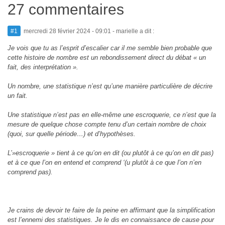
27 commentaires
#1
mercredi 28 février 2024 - 09:01
- marielle a dit :
Je vois que tu as l’esprit d’escalier car il me semble bien probable que
cette histoire de nombre est un rebondissement direct du débat « un
fait, des interprétation ».
Un nombre, une statistique n’est qu’une manière particulière de décrire
un fait.
Une statistique n’est pas en elle-même une escroquerie, ce n’est que la
mesure de quelque chose compte tenu d’un certain nombre de choix
(quoi, sur quelle période…) et d’hypothèses.
L’»escroquerie » tient à ce qu’on en dit (ou plutôt à ce qu’on en dit pas)
et à ce que l’on en entend et comprend ‘(u plutôt à ce que l’on n’en
comprend pas).
Je crains de devoir te faire de la peine en affirmant que la simplification
est l’ennemi des statistiques. Je le dis en connaissance de cause pour