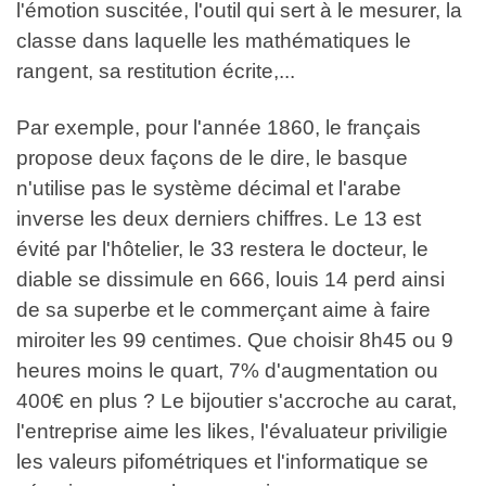
l'émotion suscitée, l'outil qui sert à le mesurer, la
classe dans laquelle les mathématiques le
rangent, sa restitution écrite,...
Par exemple, pour l'année 1860, le français
propose deux façons de le dire, le basque
n'utilise pas le système décimal et l'arabe
inverse les deux derniers chiffres. Le 13 est
évité par l'hôtelier, le 33 restera le docteur, le
diable se dissimule en 666, louis 14 perd ainsi
de sa superbe et le commerçant aime à faire
miroiter les 99 centimes. Que choisir 8h45 ou 9
heures moins le quart, 7% d'augmentation ou
400€ en plus ? Le bijoutier s'accroche au carat,
l'entreprise aime les likes, l'évaluateur priviligie
les valeurs pifométriques et l'informatique se