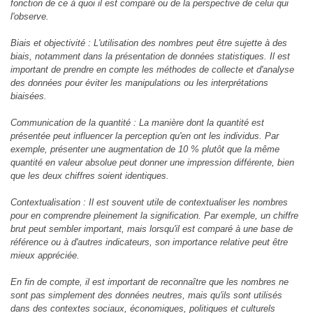
fonction de ce à quoi il est comparé ou de la perspective de celui qui
l'observe.
Biais et objectivité : L'utilisation des nombres peut être sujette à des
biais, notamment dans la présentation de données statistiques. Il est
important de prendre en compte les méthodes de collecte et d'analyse
des données pour éviter les manipulations ou les interprétations
biaisées.
Communication de la quantité : La manière dont la quantité est
présentée peut influencer la perception qu'en ont les individus. Par
exemple, présenter une augmentation de 10 % plutôt que la même
quantité en valeur absolue peut donner une impression différente, bien
que les deux chiffres soient identiques.
Contextualisation : Il est souvent utile de contextualiser les nombres
pour en comprendre pleinement la signification. Par exemple, un chiffre
brut peut sembler important, mais lorsqu'il est comparé à une base de
référence ou à d'autres indicateurs, son importance relative peut être
mieux appréciée.
En fin de compte, il est important de reconnaître que les nombres ne
sont pas simplement des données neutres, mais qu'ils sont utilisés
dans des contextes sociaux, économiques, politiques et culturels