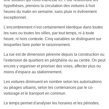
hypothèses, prenons la circulation des voitures à huit
heures du matin en semaine, sans pluie ni événement
exceptionnel.
L’encombrement n’est certainement identique dans toutes
les rues ou toutes les villes, par tout temps, ni à toute
heure, ni hors contexte. Cinq variables se distinguent sur
lesquelles faire porter le raisonnement.
La rue est de dimension pérenne depuis la construction ou
l'extension de quartiers en périphérie ou au centre. On peut
encore y organiser et prioriser des voies, affecter plus ou
moins d'espace au stationnement.
Les voitures diminuent en nombre selon les autorisations
ou péages urbains, selon les contenances par le co-
voiturage et le transport en commun.
Le temps permet d'analyser les horaires et les périodes.