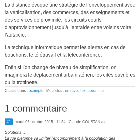
La distance évoque une stratégie de l’enveloppement avec
la verticalisation, des commerces, des enseignements et
des services de proximité, les circuits courts
d'approvisionnement jusqu'à l'entraide entre voisins voire
l'autarcie.
La technique informatique permet les alertes en cas de
bouchons, le télétravail et la téléconférence.
Enfin si l'on change de niveau de simplification, on
imaginera le déplacement urbain aérien, les cités ouvrières
ou la trottinette.
Classé dans :
exemple
Mots clés :
entrave
,
flux
,
perennité
1 commentaire
#1
mardi 06 octobre 2015 - 11:34
- Claude COUSTAN a dit :
Solutions...
La rue piétonne va limiter l'encombrement à la population des