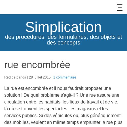
Simplication
des procédures, des formulaires, des objets et
des concepts
rue encombrée
Rédigé par dir
28 juillet 2015
1 commentaire
La rue est encombrée et il nous faudrait proposer une
solution ! De quel problème s'agit-il ? Une rue assure une
circulation entre les habitats, les lieux de travail et de vie,
là où se trouvent les spectacles, les magasins et les
services publics. Si des véhicules ou, plus génériquement,
des mobiles, veulent en même temps emprunter la rue plus