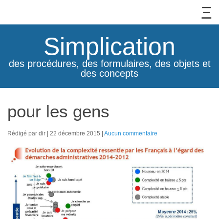
Simplication
des procédures, des formulaires, des objets et
des concepts
pour les gens
Rédigé par dir
22 décembre 2015
Aucun commentaire