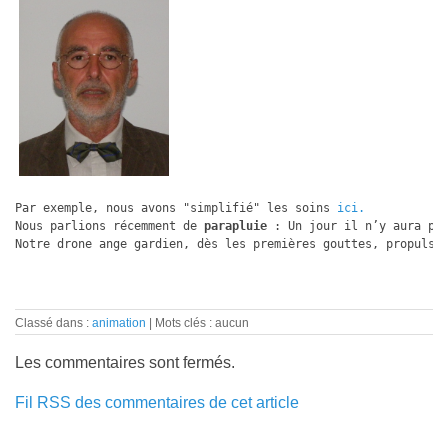
Par exemple, nous avons "simplifié" les soins 
ici.
Nous parlions récemment de 
parapluie
 : Un jour il n’y aura pl
Notre drone ange gardien, dès les premières gouttes, propulse
Classé dans :
animation
Mots clés : aucun
Les commentaires sont fermés.
Fil RSS des commentaires de cet article