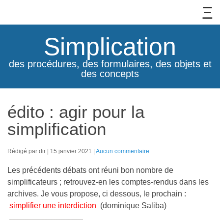
Simplication
des procédures, des formulaires, des objets et
des concepts
édito : agir pour la
simplification
Rédigé par dir
15 janvier 2021
Aucun commentaire
Les précédents débats ont réuni bon nombre de
simplificateurs ; retrouvez-en les comptes-rendus dans les
archives. Je vous propose, ci dessous, le prochain :
simplifier une interdiction
(dominique Saliba)