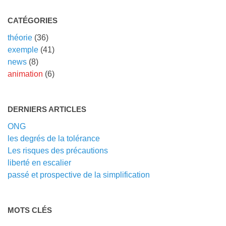
CATÉGORIES
théorie
(36)
exemple
(41)
news
(8)
animation
(6)
DERNIERS ARTICLES
ONG
les degrés de la tolérance
Les risques des précautions
liberté en escalier
passé et prospective de la simplification
MOTS CLÉS