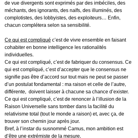
de vue divergents sont exprimés par des imbéciles, des
méchants, des ignorants, des naïfs, des illuminés, des
complotistes, des lobbyistes, des exploiteurs… Enfin,
chacun complétera selon sa sensibilité.
Ce qui est compliqué
c’est de vivre ensemble en faisant
cohabiter en bonne intelligence les rationalités
individuelles.
Ce qui est compliqué, c’est de fabriquer du consensus.
C
e
qui est compliqué, c’est d’accepter que le consensus ne
signifie pas être d’accord sur tout mais ne peut se passer
d’un postulat fondamental : ma raison et celle de l’autre,
différente, doivent laisser à chacune sa chance d’exister.
Ce qui est compliqué, c’est de renoncer à l’illusion de la
Raison Universelle sans tomber dans la facilité du
relativisme total (tout le monde a raison) et, avec ça, de
trouver son chemin jour après jour.
Bref, à l’instar du susnommé Camus, mon ambition est
d’être une extrémiste de la mesure.