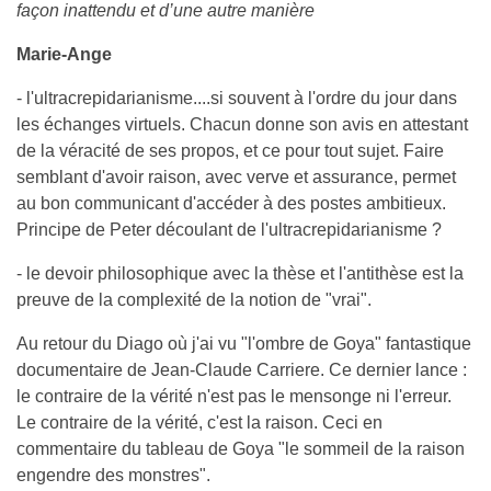
façon inattendu et d’une autre manière
Marie-Ange
- l'ultracrepidarianisme....si souvent à l'ordre du jour dans
les échanges virtuels. Chacun donne son avis en attestant
de la véracité de ses propos, et ce pour tout sujet. Faire
semblant d'avoir raison, avec verve et assurance, permet
au bon communicant d'accéder à des postes ambitieux.
Principe de Peter découlant de l'ultracrepidarianisme ?
- le devoir philosophique avec la thèse et l'antithèse est la
preuve de la complexité de la notion de "vrai".
Au retour du Diago où j'ai vu "l'ombre de Goya" fantastique
documentaire de Jean-Claude Carriere. Ce dernier lance :
le contraire de la vérité n'est pas le mensonge ni l'erreur.
Le contraire de la vérité, c'est la raison. Ceci en
commentaire du tableau de Goya "le sommeil de la raison
engendre des monstres".