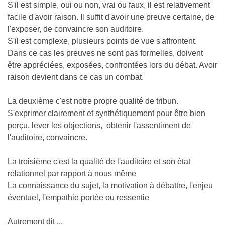
S'il est simple, oui ou non, vrai ou faux, il est relativement
facile d'avoir raison. Il suffit d'avoir une preuve certaine, de
l'exposer, de convaincre son auditoire.
S'il est complexe, plusieurs points de vue s'affrontent.
Dans ce cas les preuves ne sont pas formelles, doivent
être appréciées, exposées, confrontées lors du débat. Avoir
raison devient dans ce cas un combat.
La deuxième c'est notre propre qualité de tribun.
S'exprimer clairement et synthétiquement pour être bien
perçu, lever les objections, obtenir l'assentiment de
l'auditoire, convaincre.
La troisième c'est la qualité de l'auditoire et son état
relationnel par rapport à nous même
La connaissance du sujet, la motivation à débattre, l'enjeu
éventuel, l'empathie portée ou ressentie
Autrement dit ...