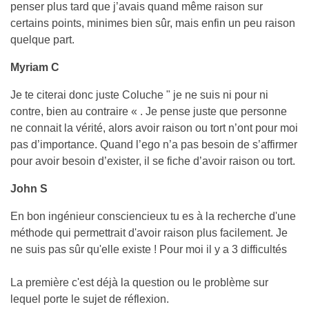
penser plus tard que j’avais quand même raison sur
certains points, minimes bien sûr, mais enfin un peu raison
quelque part.
Myriam C
Je te citerai donc juste Coluche " je ne suis ni pour ni
contre, bien au contraire « . Je pense juste que personne
ne connait la vérité, alors avoir raison ou tort n’ont pour moi
pas d’importance. Quand l’ego n’a pas besoin de s’affirmer
pour avoir besoin d’exister, il se fiche d’avoir raison ou tort.
John S
En bon ingénieur consciencieux tu es à la recherche d'une
méthode qui permettrait d'avoir raison plus facilement. Je
ne suis pas sûr qu'elle existe ! Pour moi il y a 3 difficultés
La première c'est déjà la question ou le problème sur
lequel porte le sujet de réflexion.