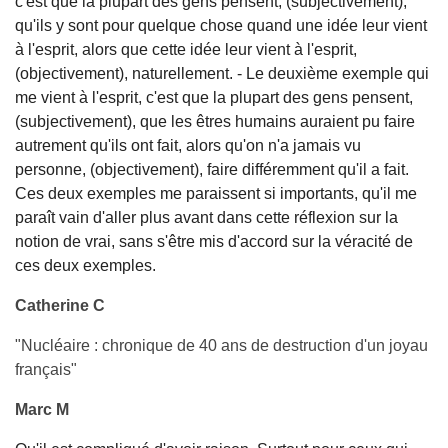
c'est que la plupart des gens pensent, (subjectivement),
qu'ils y sont pour quelque chose quand une idée leur vient
à l'esprit, alors que cette idée leur vient à l'esprit,
(objectivement), naturellement. - Le deuxième exemple qui
me vient à l'esprit, c'est que la plupart des gens pensent,
(subjectivement), que les êtres humains auraient pu faire
autrement qu'ils ont fait, alors qu'on n'a jamais vu
personne, (objectivement), faire différemment qu'il a fait.
Ces deux exemples me paraissent si importants, qu'il me
paraît vain d'aller plus avant dans cette réflexion sur la
notion de vrai, sans s'être mis d'accord sur la véracité de
ces deux exemples.
Catherine C
"Nucléaire : chronique de 40 ans de destruction d'un joyau
français"
Marc M