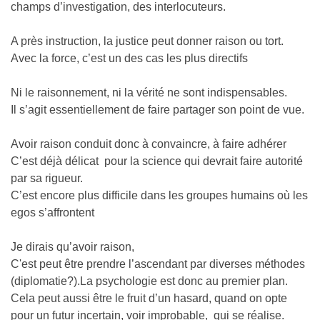
champs d’investigation, des interlocuteurs.
A près instruction, la justice peut donner raison ou tort.
Avec la force, c’est un des cas les plus directifs
Ni le raisonnement, ni la vérité ne sont indispensables.
Il s’agit essentiellement de faire partager son point de vue.
Avoir raison conduit donc à convaincre, à faire adhérer
C’est déjà délicat pour la science qui devrait faire autorité
par sa rigueur.
C’est encore plus difficile dans les groupes humains où les
egos s’affrontent
Je dirais qu’avoir raison,
C'est peut être prendre l’ascendant par diverses méthodes
(diplomatie?).La psychologie est donc au premier plan.
Cela peut aussi être le fruit d’un hasard, quand on opte
pour un futur incertain, voir improbable, qui se réalise.