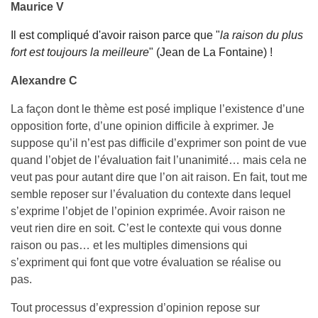
Maurice V
Il est compliqué d'avoir raison parce que "
la raison du plus
fort est toujours la meilleure
" (Jean de La Fontaine) !
Alexandre C
La façon dont le thème est posé implique l’existence d’une
opposition forte, d’une opinion difficile à exprimer. Je
suppose qu’il n’est pas difficile d’exprimer son point de vue
quand l’objet de l’évaluation fait l’unanimité… mais cela ne
veut pas pour autant dire que l’on ait raison. En fait, tout me
semble reposer sur l’évaluation du contexte dans lequel
s’exprime l’objet de l’opinion exprimée. Avoir raison ne
veut rien dire en soit. C’est le contexte qui vous donne
raison ou pas… et les multiples dimensions qui
s’expriment qui font que votre évaluation se réalise ou
pas.
Tout processus d’expression d’opinion repose sur