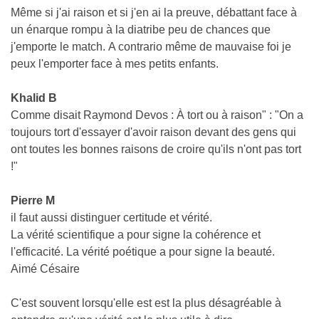
Même si j'ai raison et si j'en ai la preuve, débattant face à
un énarque rompu à la diatribe peu de chances que
j'emporte le match. A contrario même de mauvaise foi je
peux l'emporter face à mes petits enfants.
Khalid B
Comme disait Raymond Devos : À tort ou à raison" : "On a
toujours tort d'essayer d'avoir raison devant des gens qui
ont toutes les bonnes raisons de croire qu'ils n'ont pas tort
!"
Pierre M
il faut aussi distinguer certitude et vérité.
La vérité scientifique a pour signe la cohérence et
l'efficacité. La vérité poétique a pour signe la beauté.
Aimé Césaire
C'est souvent lorsqu'elle est est la plus désagréable à