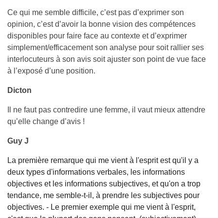
Ce qui me semble difficile, c’est pas d’exprimer son
opinion, c’est d’avoir la bonne vision des compétences
disponibles pour faire face au contexte et d’exprimer
simplement/efficacement son analyse pour soit rallier ses
interlocuteurs à son avis soit ajuster son point de vue face
à l’exposé d’une position.
Dicton
Il ne faut pas contredire une femme, il vaut mieux attendre
qu’elle change d’avis !
Guy J
La première remarque qui me vient à l'esprit est qu'il y a
deux types d'informations verbales, les informations
objectives et les informations subjectives, et qu'on a trop
tendance, me semble-t-il, à prendre les subjectives pour
objectives. - Le premier exemple qui me vient à l'esprit,