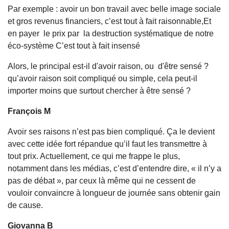
Par exemple : avoir un bon travail avec belle image sociale
et gros revenus financiers, c’est tout à fait raisonnable,Et
en payer le prix par la destruction systématique de notre
éco-système C’est tout à fait insensé
Alors, le principal est-il d'avoir raison, ou d'être sensé ?
qu’avoir raison soit compliqué ou simple, cela peut-il
importer moins que surtout chercher à être sensé ?
François M
Avoir ses raisons n’est pas bien compliqué. Ça le devient
avec cette idée fort répandue qu’il faut les transmettre à
tout prix. Actuellement, ce qui me frappe le plus,
notamment dans les médias, c’est d’entendre dire, « il n’y a
pas de débat », par ceux là même qui ne cessent de
vouloir convaincre à longueur de journée sans obtenir gain
de cause.
Giovanna B