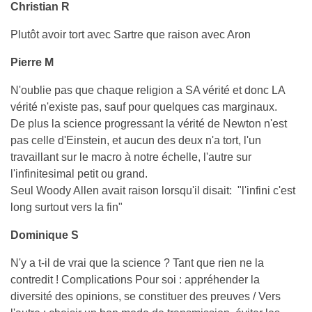
Christian R
Plutôt avoir
tort avec Sartre que raison avec Aron
Pierre M
N'oublie pas que chaque religion a SA vérité et donc LA
vérité n'existe pas, sauf pour quelques cas marginaux.
De plus la science progressant la vérité de Newton n'est
pas celle d'Einstein, et aucun des deux n'a tort, l'un
travaillant sur le macro à notre échelle, l'autre sur
l'infinitesimal petit ou grand.
Seul Woody Allen avait raison lorsqu'il disait: "l'infini c'est
long surtout vers la fin"
Dominique S
N'y a t-il de vrai que la science ? Tant que rien ne la
contredit ! Complications Pour soi : appréhender la
diversité des opinions, se constituer des preuves / Vers