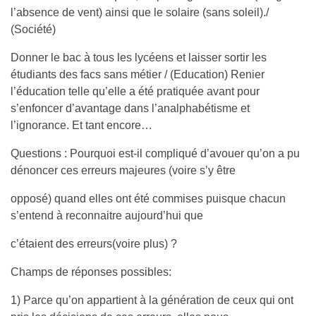
l’absence de vent) ainsi que le solaire (sans soleil)./
(Société)
Donner le bac à tous les lycéens et laisser sortir les
étudiants des facs sans métier / (Education) Renier
l’éducation telle qu’elle a été pratiquée avant pour
s’enfoncer d’avantage dans l’analphabétisme et
l’ignorance. Et tant encore…
Questions : Pourquoi est-il compliqué d’avouer qu’on a pu
dénoncer ces erreurs majeures (voire s’y être
opposé) quand elles ont été commises puisque chacun
s’entend à reconnaitre aujourd’hui que
c’étaient des erreurs(voire plus) ?
Champs de réponses possibles:
1) Parce qu’on appartient à la génération de ceux qui ont