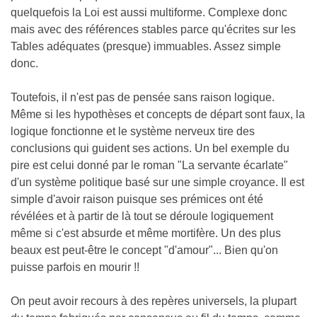
quelquefois la Loi est aussi multiforme. Complexe donc
mais avec des références stables parce qu'écrites sur les
Tables adéquates (presque) immuables. Assez simple
donc.
Toutefois, il n'est pas de pensée sans raison logique.
Même si les hypothèses et concepts de départ sont faux, la
logique fonctionne et le système nerveux tire des
conclusions qui guident ses actions. Un bel exemple du
pire est celui donné par le roman "La servante écarlate"
d'un système politique basé sur une simple croyance. Il est
simple d'avoir raison puisque ses prémices ont été
révélées et à partir de là tout se déroule logiquement
même si c'est absurde et même mortifère. Un des plus
beaux est peut-être le concept "d'amour"... Bien qu'on
puisse parfois en mourir !!
On peut avoir recours à des repères universels, la plupart