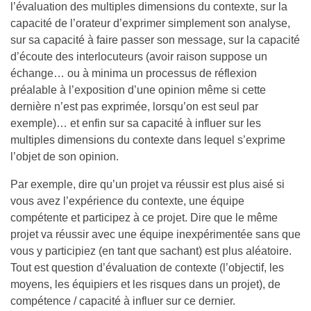
l’évaluation des multiples dimensions du contexte, sur la
capacité de l’orateur d’exprimer simplement son analyse,
sur sa capacité à faire passer son message, sur la capacité
d’écoute des interlocuteurs (avoir raison suppose un
échange… ou à minima un processus de réflexion
préalable à l’exposition d’une opinion même si cette
dernière n’est pas exprimée, lorsqu’on est seul par
exemple)… et enfin sur sa capacité à influer sur les
multiples dimensions du contexte dans lequel s’exprime
l’objet de son opinion.
Par exemple, dire qu’un projet va réussir est plus aisé si
vous avez l’expérience du contexte, une équipe
compétente et participez à ce projet. Dire que le même
projet va réussir avec une équipe inexpérimentée sans que
vous y participiez (en tant que sachant) est plus aléatoire.
Tout est question d’évaluation de contexte (l’objectif, les
moyens, les équipiers et les risques dans un projet), de
compétence / capacité à influer sur ce dernier.