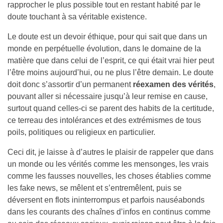
rapprocher le plus possible tout en restant habité par le
doute touchant à sa véritable existence.
Le doute est un devoir éthique, pour qui sait que dans un
monde en perpétuelle évolution, dans le domaine de la
matière que dans celui de l’esprit, ce qui était vrai hier peut
l’être moins aujourd’hui, ou ne plus l’être demain. Le doute
doit donc s’assortir d’un permanent
réexamen des vérités
,
pouvant aller si nécessaire jusqu’à leur remise en cause,
surtout quand celles-ci se parent des habits de la certitude,
ce terreau des intolérances et des extrémismes de tous
poils, politiques ou religieux en particulier.
Ceci dit, je laisse à d’autres le plaisir de rappeler que dans
un monde ou les vérités comme les mensonges, les vrais
comme les fausses nouvelles, les choses établies comme
les fake news, se mêlent et s’entremêlent, puis se
déversent en flots ininterrompus et parfois nauséabonds
dans les courants des chaînes d’infos en continus comme